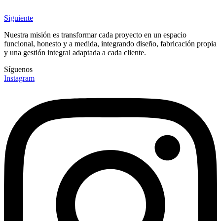
Siguiente
Nuestra misión es transformar cada proyecto en un espacio
funcional, honesto y a medida, integrando diseño, fabricación propia
y una gestión integral adaptada a cada cliente.
Síguenos
Instagram