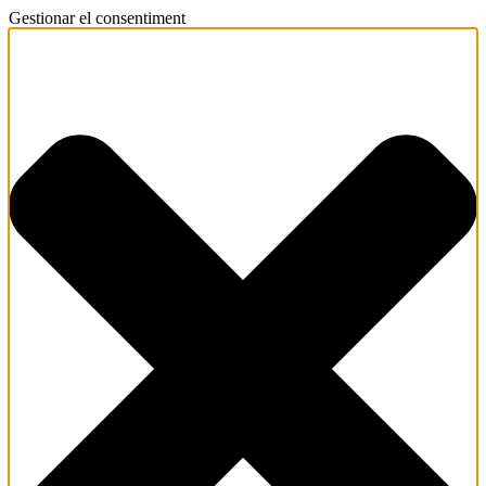
Gestionar el consentiment