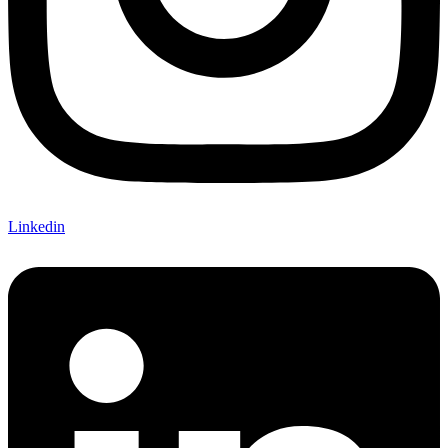
Linkedin