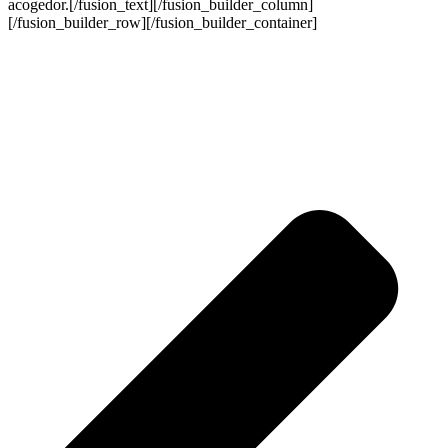
acogedor.[/fusion_text][/fusion_builder_column]
[/fusion_builder_row][/fusion_builder_container]