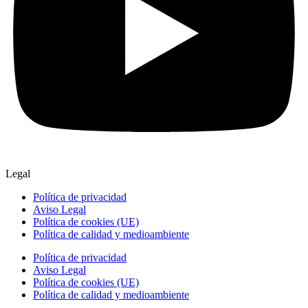
Legal
Política de privacidad
Aviso Legal
Política de cookies (UE)
Política de calidad y medioambiente
Política de privacidad
Aviso Legal
Política de cookies (UE)
Política de calidad y medioambiente