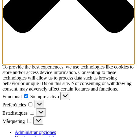
To provide the best experiences, we use technologies like cookies to
store and/or access device information. Consenting to these
technologies will allow us to process data such as browsing
behavior or unique IDs on this site. Not consenting or withdrawing
consent, may adversely affect certain features and functions.
Funcional
Funcional
Siempre activo
Preferències
Preferències
Estadístiques
Estadístiques
Màrqueting
Màrqueting
Administrar opciones