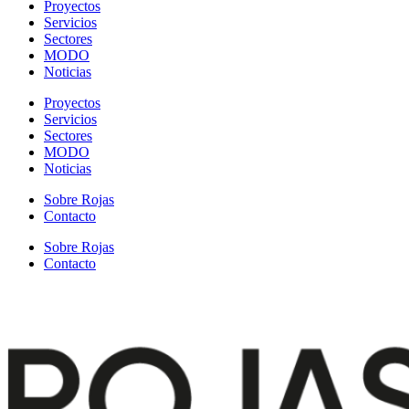
Proyectos
Servicios
Sectores
MODO
Noticias
Proyectos
Servicios
Sectores
MODO
Noticias
Sobre Rojas
Contacto
Sobre Rojas
Contacto