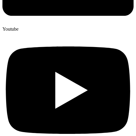
Youtube