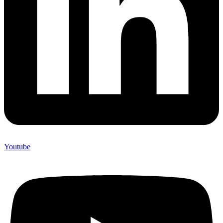
Youtube