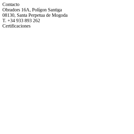
Contacto
Obradors 16A, Polígon Santiga
08130, Santa Perpetua de Mogoda
T. +34 933 893 262
Certificaciones