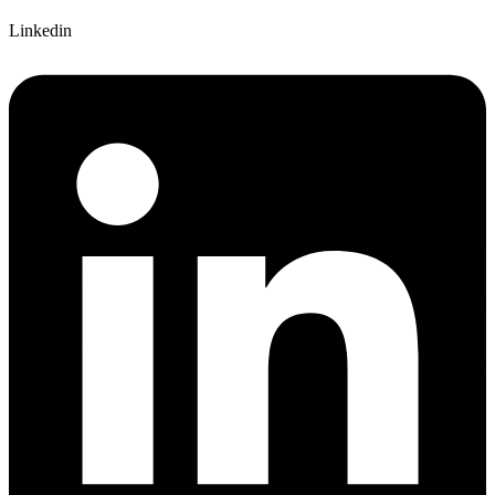
Linkedin