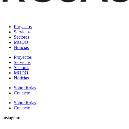
Proyectos
Servicios
Sectores
MODO
Noticias
Proyectos
Servicios
Sectores
MODO
Noticias
Sobre Rojas
Contacto
Sobre Rojas
Contacto
Instagram