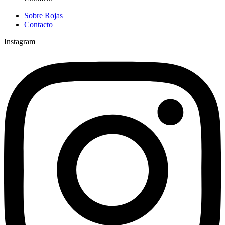
Sobre Rojas
Contacto
Instagram