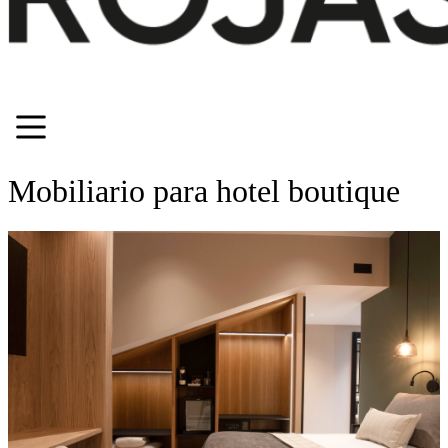
Mobiliario para hotel boutique