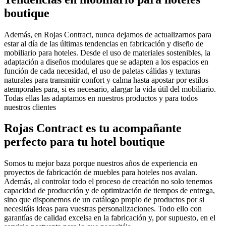
boutique
Además, en Rojas Contract, nunca dejamos de actualizarnos para
estar al día de las últimas tendencias en fabricación y diseño de
mobiliario para hoteles. Desde el uso de materiales sostenibles, la
adaptación a diseños modulares que se adapten a los espacios en
función de cada necesidad, el uso de paletas cálidas y texturas
naturales para transmitir confort y calma hasta apostar por estilos
atemporales para, si es necesario, alargar la vida útil del mobiliario.
Todas ellas las adaptamos en nuestros productos y para todos
nuestros clientes
Rojas Contract es tu acompañante
perfecto para tu hotel boutique
Somos tu mejor baza porque nuestros años de experiencia en
proyectos de fabricación de muebles para hoteles nos avalan.
Además, al controlar todo el proceso de creación no solo tenemos
capacidad de producción y de optimización de tiempos de entrega,
sino que disponemos de un catálogo propio de productos por si
necesitáis ideas para vuestras personalizaciones. Todo ello con
garantías de calidad excelsa en la fabricación y, por supuesto, en el