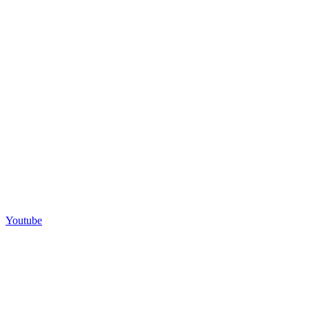
Youtube