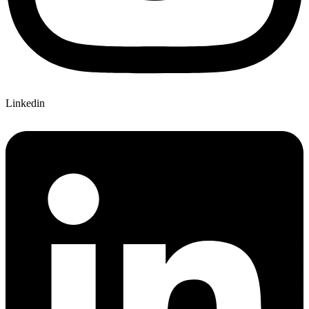
Linkedin