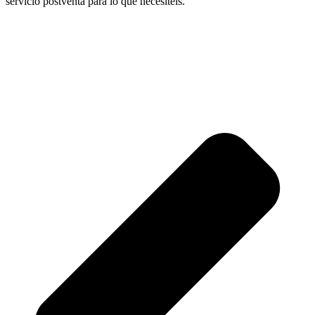
servicio postventa para lo que necesitéis.