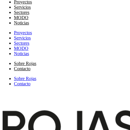
Proyectos
Servicios
Sectores
MODO
Noticias
Proyectos
Servicios
Sectores
MODO
Noticias
Sobre Rojas
Contacto
Sobre Rojas
Contacto