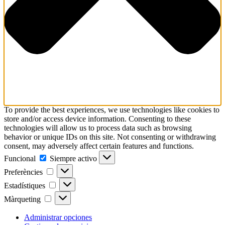
To provide the best experiences, we use technologies like cookies to
store and/or access device information. Consenting to these
technologies will allow us to process data such as browsing
behavior or unique IDs on this site. Not consenting or withdrawing
consent, may adversely affect certain features and functions.
Funcional
Funcional
Siempre activo
Preferències
Preferències
Estadístiques
Estadístiques
Màrqueting
Màrqueting
Administrar opciones