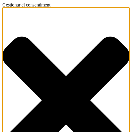
Gestionar el consentiment