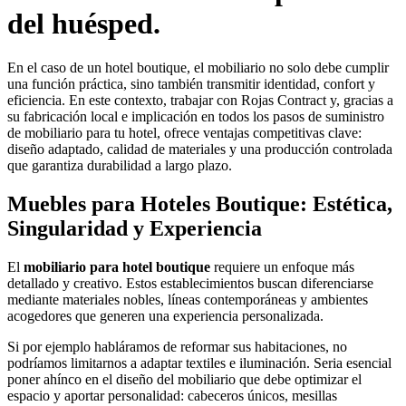
del huésped.
En el caso de un hotel boutique, el mobiliario no solo debe cumplir
una función práctica, sino también transmitir identidad, confort y
eficiencia. En este contexto, trabajar con Rojas Contract y, gracias a
su fabricación local e implicación en todos los pasos de suministro
de mobiliario para tu hotel, ofrece ventajas competitivas clave:
diseño adaptado, calidad de materiales y una producción controlada
que garantiza durabilidad a largo plazo.
Muebles para Hoteles Boutique: Estética,
Singularidad y Experiencia
El
mobiliario para hotel boutique
requiere un enfoque más
detallado y creativo. Estos establecimientos buscan diferenciarse
mediante materiales nobles, líneas contemporáneas y ambientes
acogedores que generen una experiencia personalizada.
Si por ejemplo habláramos de reformar sus habitaciones, no
podríamos limitarnos a adaptar textiles e iluminación. Seria esencial
poner ahínco en el diseño del mobiliario que debe optimizar el
espacio y aportar personalidad: cabeceros únicos, mesillas