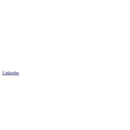
Linkedin