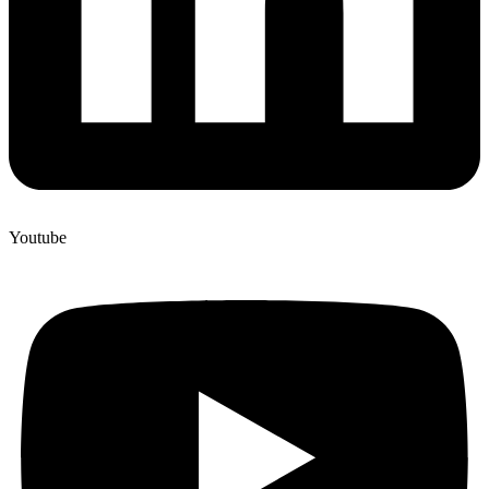
Youtube