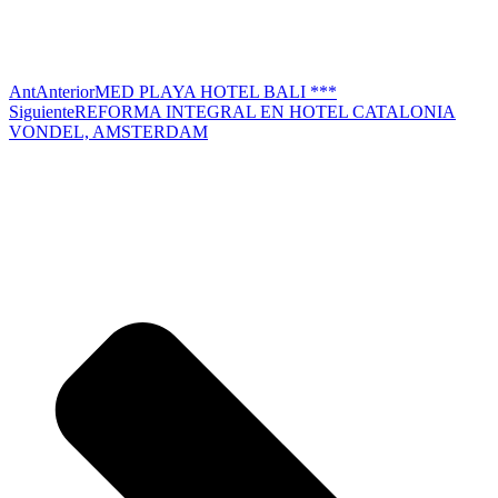
Ant
Anterior
MED PLAYA HOTEL BALI ***
Siguiente
REFORMA INTEGRAL EN HOTEL CATALONIA
VONDEL, AMSTERDAM