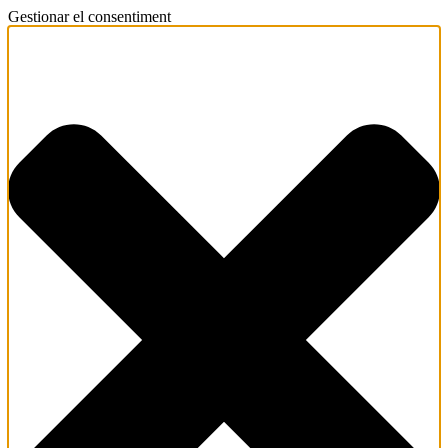
Gestionar el consentiment