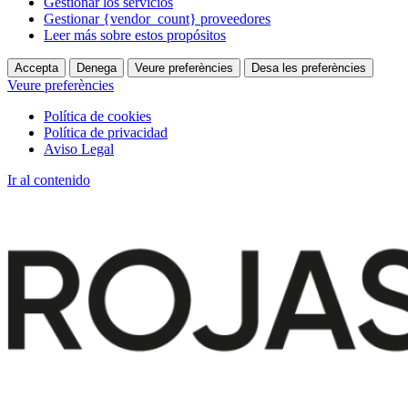
Gestionar los servicios
Gestionar {vendor_count} proveedores
Leer más sobre estos propósitos
Accepta
Denega
Veure preferències
Desa les preferències
Veure preferències
Política de cookies
Política de privacidad
Aviso Legal
Ir al contenido