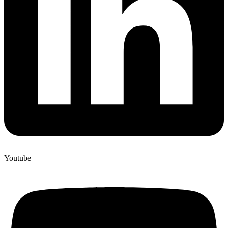
Youtube