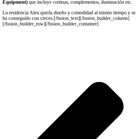
Equipment)
que incluye cortinas, complementos, iluminación etc.
La residencia Aleu quería diseño y comodidad al mismo tiempo y se
ha conseguido con creces.[/fusion_text][/fusion_builder_column]
[/fusion_builder_row][/fusion_builder_container]