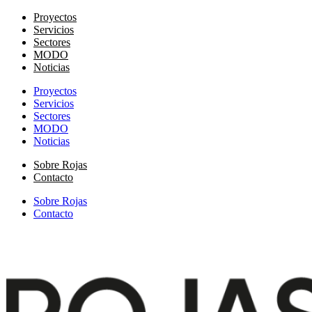
Proyectos
Servicios
Sectores
MODO
Noticias
Proyectos
Servicios
Sectores
MODO
Noticias
Sobre Rojas
Contacto
Sobre Rojas
Contacto