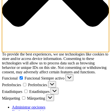
To provide the best experiences, we use technologies like cookies to
store and/or access device information. Consenting to these
technologies will allow us to process data such as browsing
behavior or unique IDs on this site. Not consenting or withdrawing
consent, may adversely affect certain features and functions.
Funcional
Funcional
Siempre activo
Preferències
Preferències
Estadístiques
Estadístiques
Màrqueting
Màrqueting
Administrar opciones