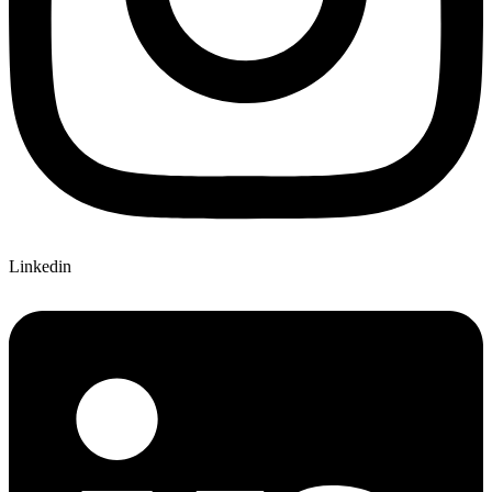
Linkedin