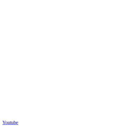
Youtube