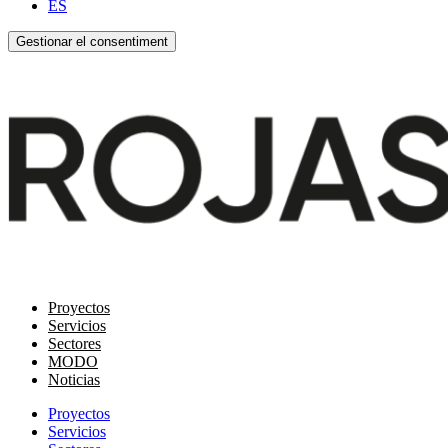
ES
Gestionar el consentiment
Proyectos
Servicios
Sectores
MODO
Noticias
Proyectos
Servicios