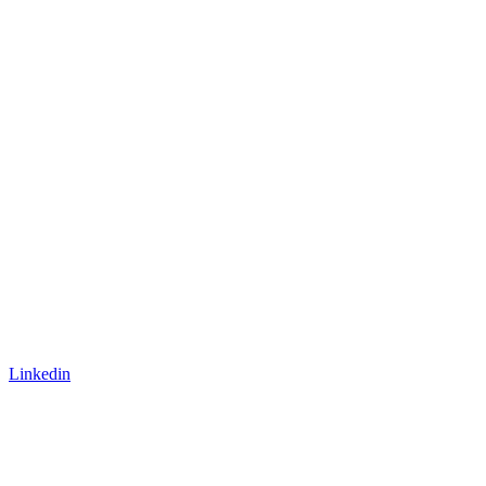
Linkedin