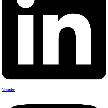
Youtube