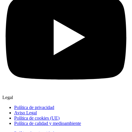
Legal
Política de privacidad
Aviso Legal
Política de cookies (UE)
Política de calidad y medioambiente