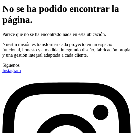
No se ha podido encontrar la
página.
Parece que no se ha encontrado nada en esta ubicación.
Nuestra misión es transformar cada proyecto en un espacio
funcional, honesto y a medida, integrando diseño, fabricación propia
y una gestión integral adaptada a cada cliente.
Síguenos
Instagram