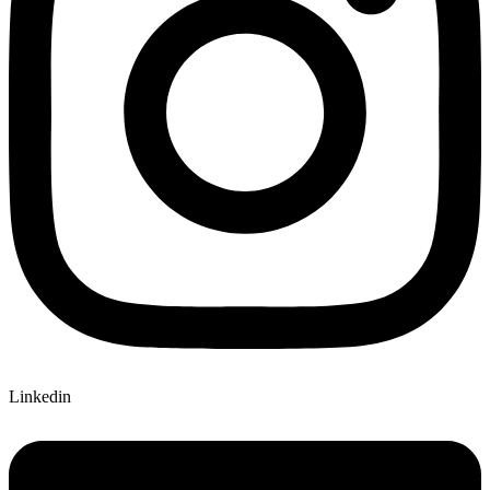
Linkedin