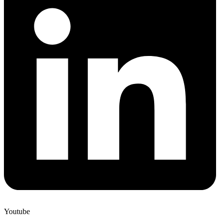
Youtube