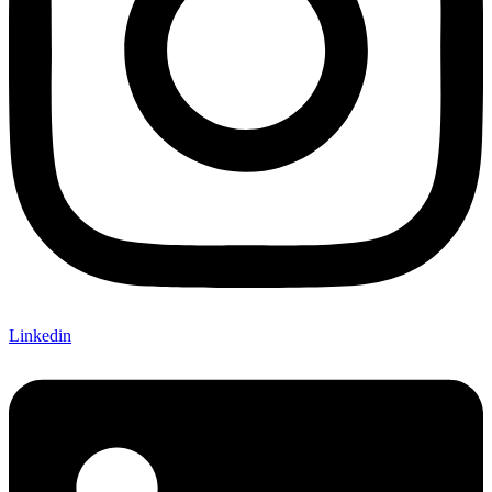
Linkedin