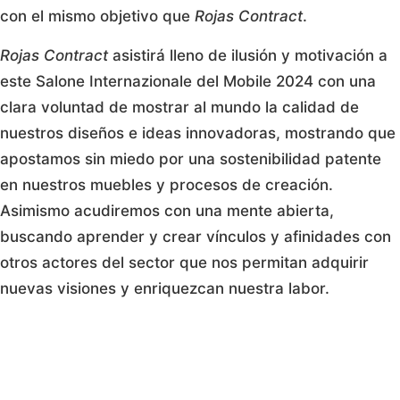
con el mismo objetivo que
Rojas Contract
.
Rojas Contract
asistirá lleno de ilusión y motivación a
este Salone Internazionale del Mobile 2024 con una
clara voluntad de mostrar al mundo la calidad de
nuestros diseños e ideas innovadoras, mostrando que
apostamos sin miedo por una sostenibilidad patente
en nuestros muebles y procesos de creación.
Asimismo acudiremos con una mente abierta,
buscando aprender y crear vínculos y afinidades con
otros actores del sector que nos permitan adquirir
nuevas visiones y enriquezcan nuestra labor.