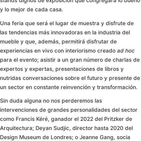
stands dignos de exposición que congregará lo bueno
y lo mejor de cada casa.
Una feria que será el lugar de muestra y disfrute de
las tendencias más innovadoras en la industria del
mueble y que, además, permitirá disfrutar de
experiencias en vivo con interiorismo creado
ad hoc
para el evento; asistir a un gran número de charlas de
expertos y expertas, presentaciones de libros y
nutridas conversaciones sobre el futuro y presente de
un sector en constante reinvención y transformación.
Sin duda alguna no nos perderemos las
intervenciones de grandes personalidades del sector
como Francis Kéré, ganador el 2022 del Pritzker de
Arquitectura; Deyan Sudjic, director hasta 2020 del
Design Museum de Londres; o Jeanne Gang, socia