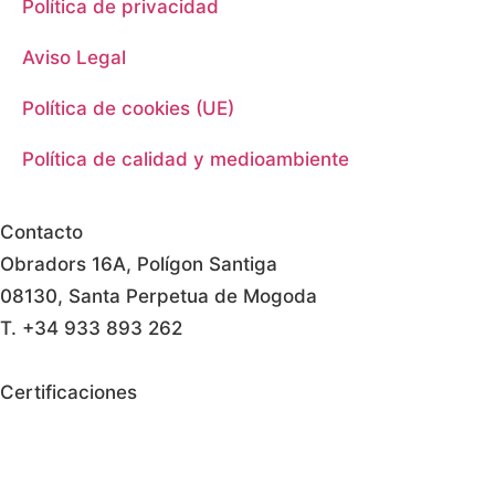
Política de privacidad
Aviso Legal
Política de cookies (UE)
Política de calidad y medioambiente
Contacto
Obradors 16A, Polígon Santiga
08130, Santa Perpetua de Mogoda
T. +34 933 893 262
Certificaciones