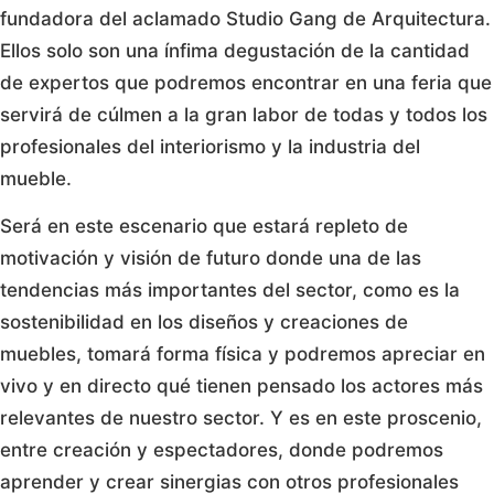
fundadora del aclamado Studio Gang de Arquitectura.
Ellos solo son una ínfima degustación de la cantidad
de expertos que podremos encontrar en una feria que
servirá de cúlmen a la gran labor de todas y todos los
profesionales del interiorismo y la industria del
mueble.
Será en este escenario que estará repleto de
motivación y visión de futuro donde una de las
tendencias más importantes del sector, como es la
sostenibilidad en los diseños y creaciones de
muebles, tomará forma física y podremos apreciar en
vivo y en directo qué tienen pensado los actores más
relevantes de nuestro sector. Y es en este proscenio,
entre creación y espectadores, donde podremos
aprender y crear sinergias con otros profesionales