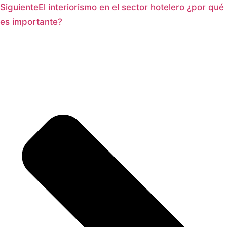
Siguiente
El interiorismo en el sector hotelero ¿por qué
es importante?