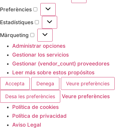
Preferències
Estadístiques
Màrqueting
Administrar opciones
Gestionar los servicios
Gestionar {vendor_count} proveedores
Leer más sobre estos propósitos
Accepta
Denega
Veure preferències
Desa les preferències
Veure preferències
Política de cookies
Política de privacidad
Aviso Legal