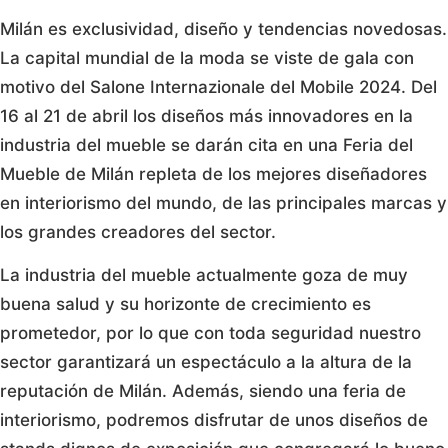
Milán es exclusividad, diseño y tendencias novedosas.
La capital mundial de la moda se viste de gala con
motivo del Salone Internazionale del Mobile 2024. Del
16 al 21 de abril los diseños más innovadores en la
industria del mueble se darán cita en una Feria del
Mueble de Milán repleta de los mejores diseñadores
en interiorismo del mundo, de las principales marcas y
los grandes creadores del sector.
La industria del mueble actualmente goza de muy
buena salud y su horizonte de crecimiento es
prometedor, por lo que con toda seguridad nuestro
sector garantizará un espectáculo a la altura de la
reputación de Milán. Además, siendo una feria de
interiorismo, podremos disfrutar de unos diseños de