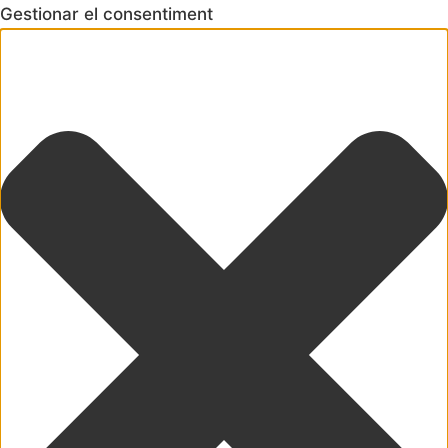
Gestionar el consentiment