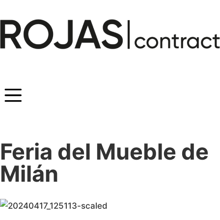
Feria del Mueble de
Milán