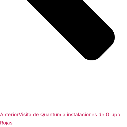
Anterior
Visita de Quantum a instalaciones de Grupo
Rojas