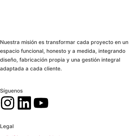
Nuestra misión es transformar cada proyecto en un
espacio funcional, honesto y a medida, integrando
diseño, fabricación propia y una gestión integral
adaptada a cada cliente.
Síguenos
Legal