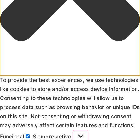
To provide the best experiences, we use technologies
like cookies to store and/or access device information.
Consenting to these technologies will allow us to
process data such as browsing behavior or unique IDs
on this site. Not consenting or withdrawing consent,
may adversely affect certain features and functions.
Funcional
Siempre activo